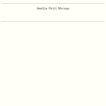
Amélie Petit Moreau