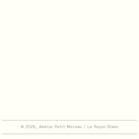
© 2026, Amélie Petit Moreau / Le Rayon Blanc